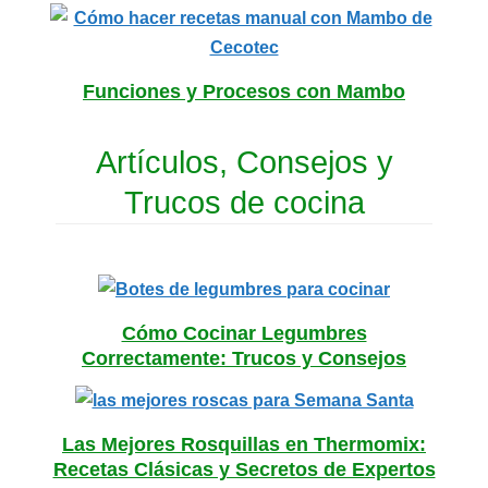
Funciones y Procesos con Mambo
Artículos, Consejos y
Trucos de cocina
Cómo Cocinar Legumbres
Correctamente: Trucos y Consejos
Las Mejores Rosquillas en Thermomix:
Recetas Clásicas y Secretos de Expertos