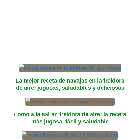
La mejor receta de navajas en la freidora
de aire: jugosas, saludables y deliciosas
Lomo a la sal en freidora de aire: la receta
más jugosa, fácil y saludable