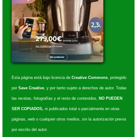
Esta página está bajo licencia de
Creative Commons
, protegido
por
Save Creative
, y por tanto sujeto a derechos de autor. Todas
las recetas, fotografías y el resto de contenidos,
NO PUEDEN
SER COPIADOS,
ni publicados total o parcialmente en otras
páginas, web o cualquier otros medios, sin la autorización previa
por escrito del autor.