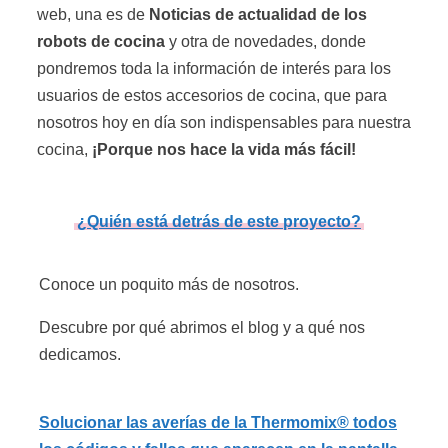
web, una es de
Noticias de actualidad de los
robots de cocina
y otra de novedades, donde
pondremos toda la información de interés para los
usuarios de estos accesorios de cocina, que para
nosotros hoy en día son indispensables para nuestra
cocina,
¡Porque nos hace la vida más fácil!
¿Quién está detrás de este proyecto?
Conoce un poquito más de nosotros.
Descubre por qué abrimos el blog y a qué nos
dedicamos.
Solucionar las averías de la Thermomix® todos