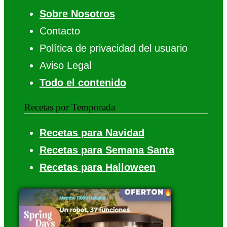
Sobre Nosotros
Contacto
Política de privacidad del usuario
Aviso Legal
Todo el contenido
Recetas por Temporada
Recetas para Navidad
Recetas para Semana Santa
Recetas para Halloween