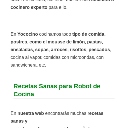
cocinero experto
para ello.
En
Yococino
cocinamos todo
tipo de comida,
postres, como el mousse de limón, pastas,
ensaladas, sopas, arroces, risottos
,
pescados
,
cocina al vapor, comidas con microondas, con
sandwichera, etc.
Recetas Sanas para Robot de
Cocina
En
nuestra web
encontrarás muchas
recetas
sanas y