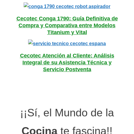
Cecotec Conga 1790: Guía Definitiva de
Compra y Comparativa entre Modelos
Titanium y Vital
Cecotec Atención al Cliente: Análisis
Integral de su Asistencia Técnica y
Servicio Postventa
¡¡Sí, el Mundo de la
Cocina
te fascina!!