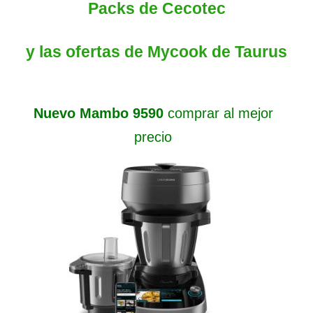
Packs de Cecotec
y las ofertas de Mycook de Taurus
Nuevo Mambo 9590
comprar al mejor
precio