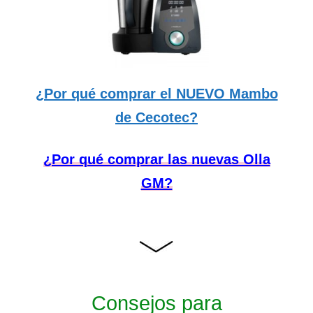
¿Por qué comprar el NUEVO Mambo
de Cecotec?
¿Por qué comprar las nuevas Olla
GM?
Consejos para