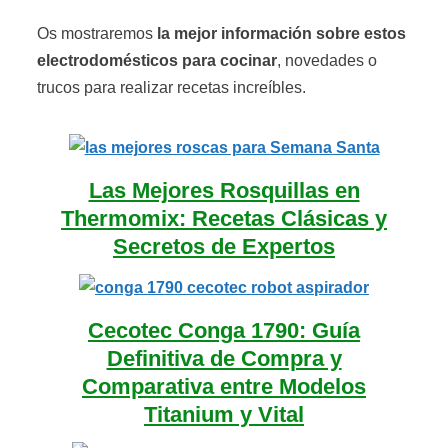
Os mostraremos
la mejor información sobre estos
electrodomésticos para cocinar
, novedades o
trucos para realizar recetas increíbles.
Las Mejores Rosquillas en
Thermomix: Recetas Clásicas y
Secretos de Expertos
Cecotec Conga 1790: Guía
Definitiva de Compra y
Comparativa entre Modelos
Titanium y Vital