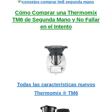
Cómo Comprar una Thermomix
TM6 de Segunda Mano y No Fallar
en el Intento
Todas las características nuevos
Thermomix ® TM6