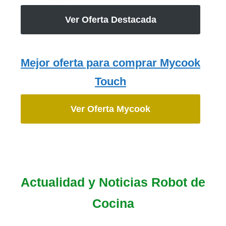
Ver Oferta Destacada
Mejor oferta para comprar Mycook
Touch
Ver Oferta Mycook
Actualidad y Noticias Robot de
Cocina