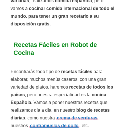
variadas,
realizamos
comida española,
pero
vamos a
cocinar comida internacional de todo el
mundo, para tener un gran recetario a su
disposición gratis.
Recetas Fáciles en Robot de
Cocina
Encontrarás todo tipo de
recetas fáciles
para
elaborar, muchos menús caseros, con una gran
variedad de platos, haremos
recetas de todos los
países
, pero nuestra especialidad es la
cocina
Española
. Vamos a poner nuestras recetas que
realizamos día a día, en nuestro
blog de recetas
diarias
, como nuestra
crema de verduras
,
nuestros
contramuslos de pollo
, etc.