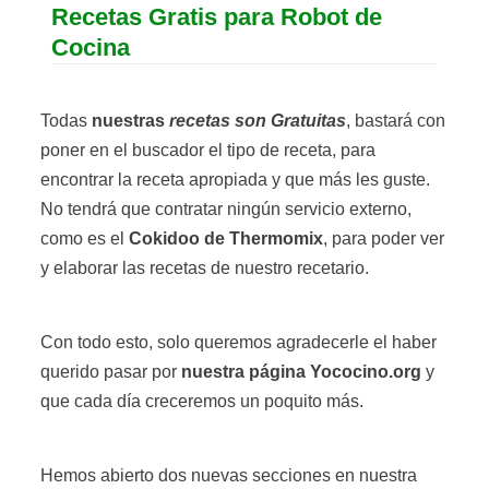
Recetas Gratis para Robot de
Cocina
Todas
nuestras
recetas son Gratuitas
, bastará con
poner en el buscador el tipo de receta, para
encontrar la receta apropiada y que más les guste.
No tendrá que contratar ningún servicio externo,
como es el
Cokidoo de Thermomix
, para poder ver
y elaborar las recetas de nuestro recetario.
Con todo esto, solo queremos agradecerle el haber
querido pasar por
nuestra página Yococino.org
y
que cada día creceremos un poquito más.
Hemos abierto dos nuevas secciones en nuestra