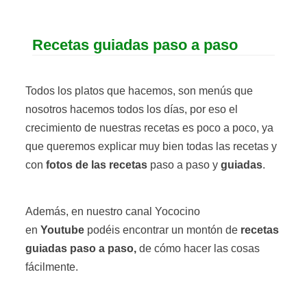
Recetas guiadas paso a paso
Todos los platos que hacemos, son menús que
nosotros hacemos todos los días, por eso el
crecimiento de nuestras recetas es poco a poco, ya
que queremos explicar muy bien todas las recetas y
con
fotos de las recetas
paso a paso y
guiadas
.
Además, en nuestro canal Yococino
en
Youtube
podéis encontrar un montón de
recetas
guiadas paso a paso,
de cómo hacer las cosas
fácilmente.