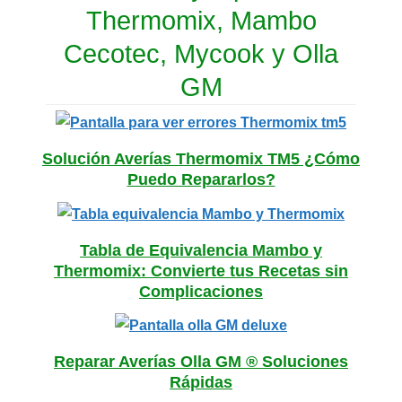
Thermomix, Mambo
Cecotec, Mycook y Olla
GM
Solución Averías Thermomix TM5 ¿Cómo
Puedo Repararlos?
Tabla de Equivalencia Mambo y
Thermomix: Convierte tus Recetas sin
Complicaciones
Reparar Averías Olla GM ® Soluciones
Rápidas