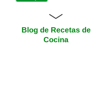
Blog de Recetas de
Cocina